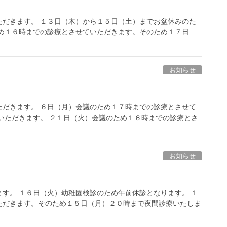
ただきます。 １３日（木）から１５日（土）までお盆休みのた
ため１６時までの診療とさせていただきます。そのため１７日
お知らせ
ただきます。 ６日（月）会議のため１７時までの診療とさせて
いただきます。 ２１日（火）会議のため１６時までの診療とさ
お知らせ
す。 １６日（火）幼稚園検診のため午前休診となります。 １
ただきます。そのため１５日（月）２０時まで夜間診療いたしま