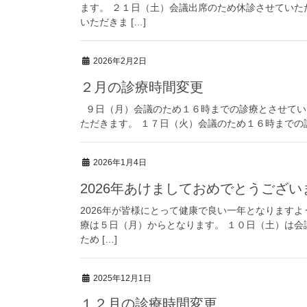
ます。 ２１日（土）会議出席のため休診させていた
いただきま […]
2026年2月2日
２月の診療時間変更
９日（月）会議のため１６時までの診療とさせてい
ただきます。 １７日（火）会議のため１６時までの
2026年1月4日
2026年あけましておめでとうござい
2026年が皆様にとって健康で良い一年となりますよ
療は５日（月）からとなります。 １０日（土）は会
ため […]
2025年12月1日
１２月の診療時間変更