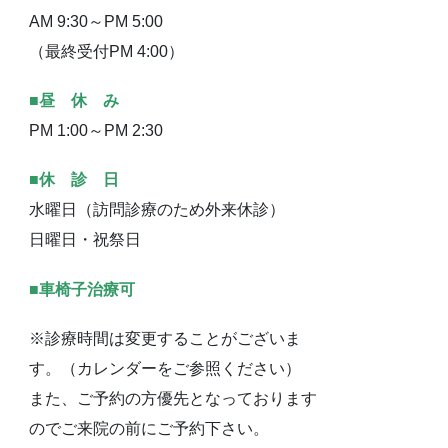
AM 9:30～PM 5:00
（最終受付PM 4:00）
■昼 休 み
PM 1:00～PM 2:30
■休 診 日
水曜日（訪問診療のため外来休診）
日曜日・祝祭日
■車椅子治療可
※診療時間は変更することがございま
す。（カレンダーをご参照ください）
また、ご予約の方優先となっております
のでご来院の前にご予約下さい。