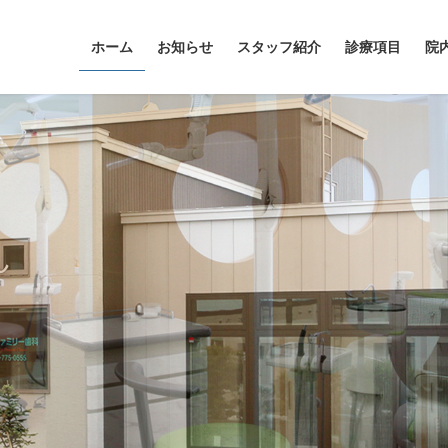
ホーム
お知らせ
スタッフ紹介
診療項目
院