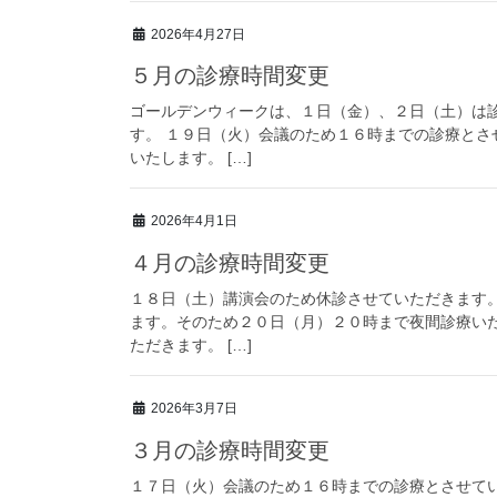
2026年4月27日
５月の診療時間変更
ゴールデンウィークは、１日（金）、２日（土）は
す。 １９日（火）会議のため１６時までの診療と
いたします。 […]
2026年4月1日
４月の診療時間変更
１８日（土）講演会のため休診させていただきます
ます。そのため２０日（月）２０時まで夜間診療い
ただきます。 […]
2026年3月7日
３月の診療時間変更
１７日（火）会議のため１６時までの診療とさせて