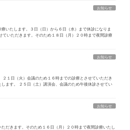
お知らせ
診療いたします。３日（日）から６日（水）まで休診になりま
させていただきます。そのため１８日（月）２０時まで夜間診療
お知らせ
。 ２１日（火）会議のため１６時までの診療とさせていただき
たします。 ２５日（土）講演会、会議のため午後休診させてい
お知らせ
いただきます。そのため１６日（月）２０時まで夜間診療いたし