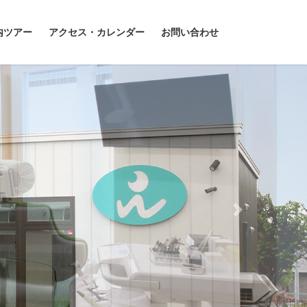
内ツアー
アクセス・カレンダー
お問い合わせ
Next