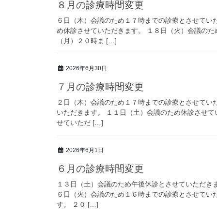
８月の診療時間変更
６日（木）会議のため１７時までの診療とさせてい
め休診させていただきます。 １８日（火）会議の
（月）２０時ま […]
2026年6月30日
７月の診療時間変更
２日（木）会議のため１７時までの診療とさせてい
いただきます。 １１日（土）会議のため休診させて
せていただ […]
2026年6月1日
６月の診療時間変更
１３日（土）会議のため午後休診とさせていただきま
６日（火）会議のため１６時までの診療とさせてい
す。 ２０ […]