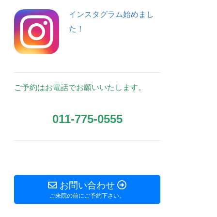
インスタグラム始めまし
た！
ご予約はお電話でお願いいたします。
011-775-0555
お問い合わせ
ご来院の前にご予約下さい。