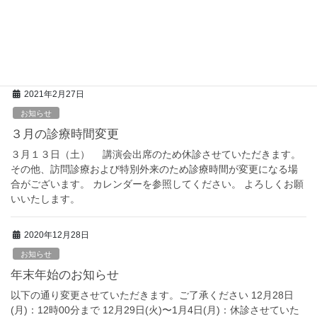
４月１７日（土） 講演会出席のため休診させていただきます。
その他、訪問診療および特別外来のため診療時間が変更になる場
合がございます。 カレンダーを参照してください。 よろしくお願
いいたします。
2021年2月27日
お知らせ
３月の診療時間変更
３月１３日（土） 講演会出席のため休診させていただきます。
その他、訪問診療および特別外来のため診療時間が変更になる場
合がございます。 カレンダーを参照してください。 よろしくお願
いいたします。
2020年12月28日
お知らせ
年末年始のお知らせ
以下の通り変更させていただきます。ご了承ください 12月28日
(月)：12時00分まで 12月29日(火)〜1月4日(月)：休診させていた