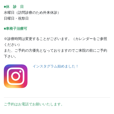
■休 診 日
水曜日（訪問診療のため外来休診）
日曜日・祝祭日
■車椅子治療可
※診療時間は変更することがございます。（カレンダーをご参照
ください）
また、ご予約の方優先となっておりますのでご来院の前にご予約
下さい。
インスタグラム始めました！
ご予約はお電話でお願いいたします。