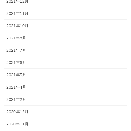
2021年12月
2021年11月
2021年10月
2021年8月
2021年7月
2021年6月
2021年5月
2021年4月
2021年2月
2020年12月
2020年11月