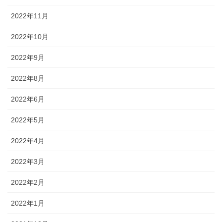
2022年11月
2022年10月
2022年9月
2022年8月
2022年6月
2022年5月
2022年4月
2022年3月
2022年2月
2022年1月