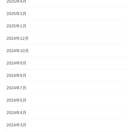
2025年4月
2025年3月
2025年1月
2024年12月
2024年10月
2024年9月
2024年8月
2024年7月
2024年5月
2024年4月
2024年3月