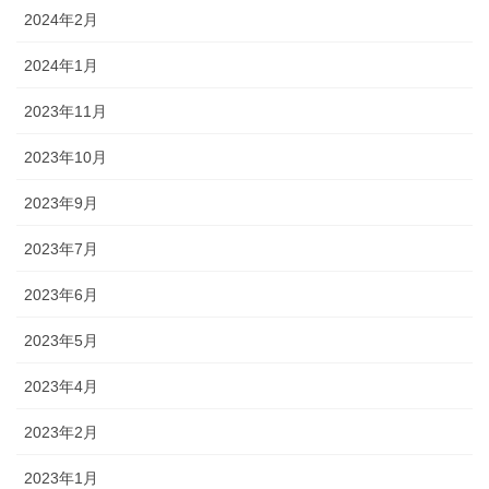
2024年2月
2024年1月
2023年11月
2023年10月
2023年9月
2023年7月
2023年6月
2023年5月
2023年4月
2023年2月
2023年1月