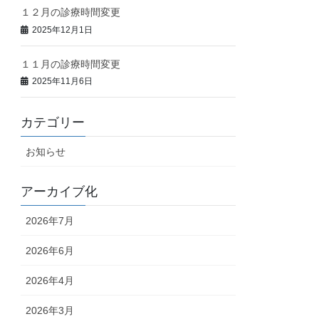
１２月の診療時間変更
2025年12月1日
１１月の診療時間変更
2025年11月6日
カテゴリー
お知らせ
アーカイブ化
2026年7月
2026年6月
2026年4月
2026年3月