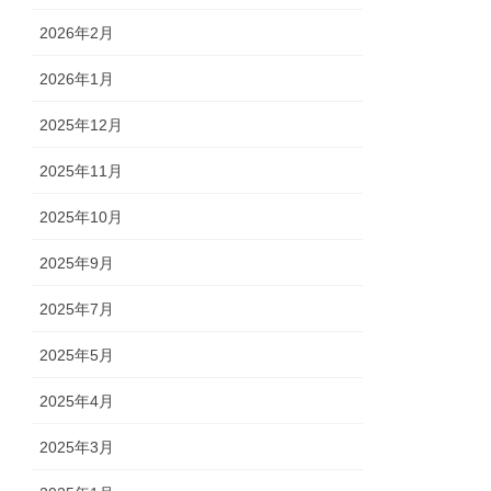
2026年2月
2026年1月
2025年12月
2025年11月
2025年10月
2025年9月
2025年7月
2025年5月
2025年4月
2025年3月