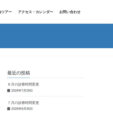
内ツアー
アクセス・カレンダー
お問い合わせ
最近の投稿
８月の診療時間変更
2026年7月29日
７月の診療時間変更
2026年6月30日