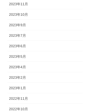
2023年11月
2023年10月
2023年9月
2023年7月
2023年6月
2023年5月
2023年4月
2023年2月
2023年1月
2022年11月
2022年10月