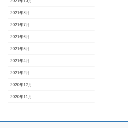
2021年10月
2021年8月
2021年7月
2021年6月
2021年5月
2021年4月
2021年2月
2020年12月
2020年11月