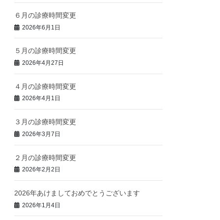
６月の診療時間変更
2026年6月1日
５月の診療時間変更
2026年4月27日
４月の診療時間変更
2026年4月1日
３月の診療時間変更
2026年3月7日
２月の診療時間変更
2026年2月2日
2026年あけましておめでとうございます
2026年1月4日