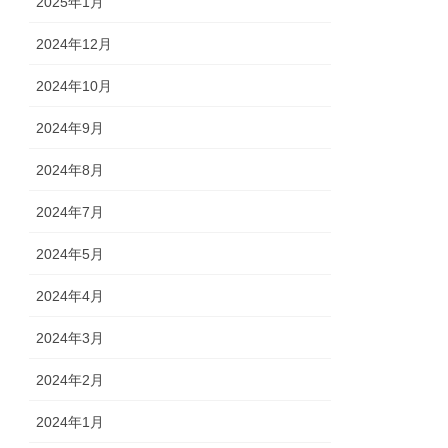
2025年1月
2024年12月
2024年10月
2024年9月
2024年8月
2024年7月
2024年5月
2024年4月
2024年3月
2024年2月
2024年1月