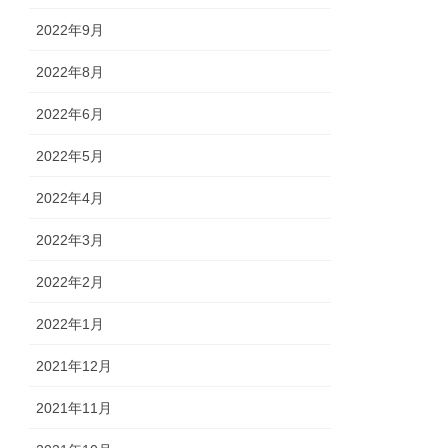
2022年9月
2022年8月
2022年6月
2022年5月
2022年4月
2022年3月
2022年2月
2022年1月
2021年12月
2021年11月