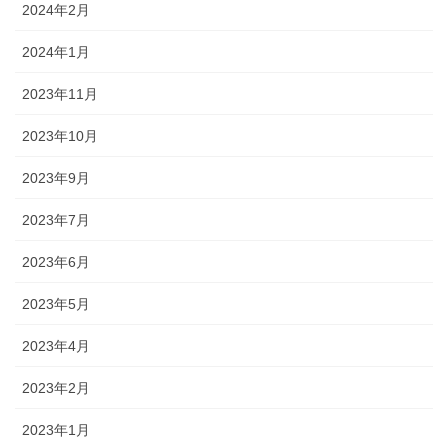
2024年2月
2024年1月
2023年11月
2023年10月
2023年9月
2023年7月
2023年6月
2023年5月
2023年4月
2023年2月
2023年1月