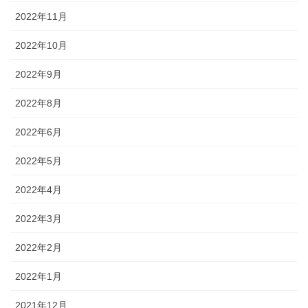
2022年11月
2022年10月
2022年9月
2022年8月
2022年6月
2022年5月
2022年4月
2022年3月
2022年2月
2022年1月
2021年12月