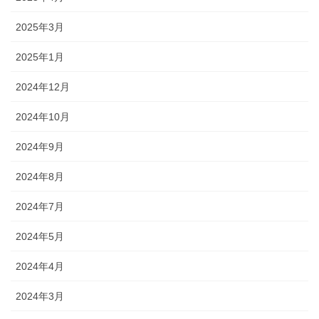
2025年3月
2025年1月
2024年12月
2024年10月
2024年9月
2024年8月
2024年7月
2024年5月
2024年4月
2024年3月