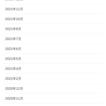
2021年11月
2021年10月
2021年8月
2021年7月
2021年6月
2021年5月
2021年4月
2021年2月
2020年12月
2020年11月