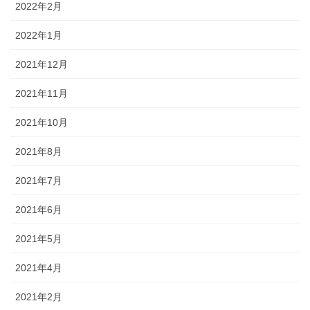
2022年2月
2022年1月
2021年12月
2021年11月
2021年10月
2021年8月
2021年7月
2021年6月
2021年5月
2021年4月
2021年2月