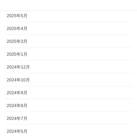
2025年7月
2025年5月
2025年4月
2025年3月
2025年1月
2024年12月
2024年10月
2024年9月
2024年8月
2024年7月
2024年5月