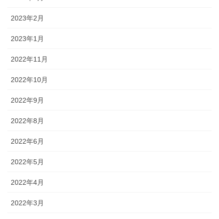
2023年2月
2023年1月
2022年11月
2022年10月
2022年9月
2022年8月
2022年6月
2022年5月
2022年4月
2022年3月