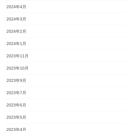
2024年4月
2024年3月
2024年2月
2024年1月
2023年11月
2023年10月
2023年9月
2023年7月
2023年6月
2023年5月
2023年4月