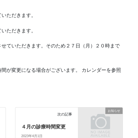
ていただきます。
ていただきます。
させていただきます。そのため２７日（月）２０時まで
間が変更になる場合がございます。 カレンダーを参照
お知らせ
次の記事
４月の診療時間変更
2023年4月1日