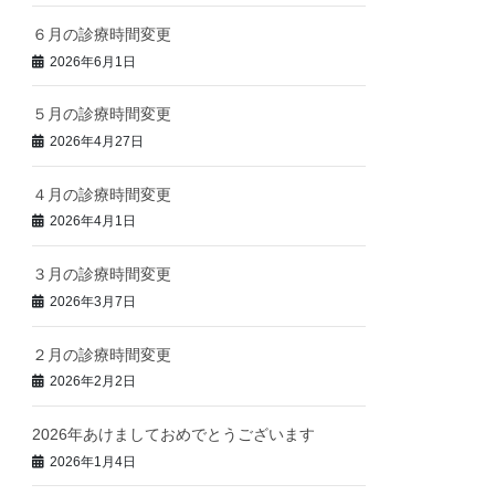
６月の診療時間変更
2026年6月1日
５月の診療時間変更
2026年4月27日
４月の診療時間変更
2026年4月1日
３月の診療時間変更
2026年3月7日
２月の診療時間変更
2026年2月2日
2026年あけましておめでとうございます
2026年1月4日