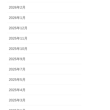
2026年2月
2026年1月
2025年12月
2025年11月
2025年10月
2025年9月
2025年7月
2025年5月
2025年4月
2025年3月