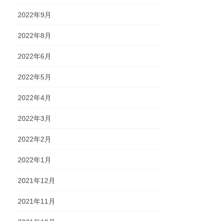
2022年9月
2022年8月
2022年6月
2022年5月
2022年4月
2022年3月
2022年2月
2022年1月
2021年12月
2021年11月