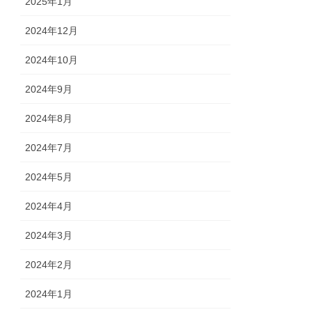
2025年1月
2024年12月
2024年10月
2024年9月
2024年8月
2024年7月
2024年5月
2024年4月
2024年3月
2024年2月
2024年1月