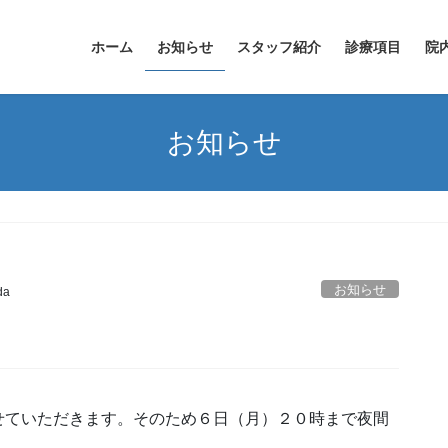
ホーム
お知らせ
スタッフ紹介
診療項目
院
お知らせ
お知らせ
da
せていただきます。そのため６日（月）２０時まで夜間