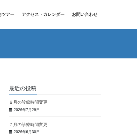
内ツアー
アクセス・カレンダー
お問い合わせ
最近の投稿
８月の診療時間変更
2026年7月29日
７月の診療時間変更
2026年6月30日