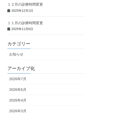
１２月の診療時間変更
2025年12月1日
１１月の診療時間変更
2025年11月6日
カテゴリー
お知らせ
アーカイブ化
2026年7月
2026年6月
2026年4月
2026年3月