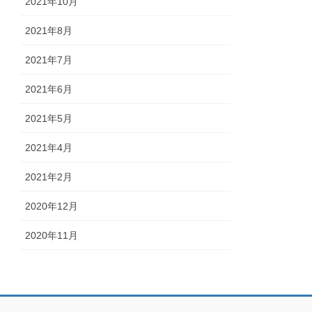
2021年10月
2021年8月
2021年7月
2021年6月
2021年5月
2021年4月
2021年2月
2020年12月
2020年11月