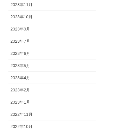
2023年11月
2023年10月
2023年9月
2023年7月
2023年6月
2023年5月
2023年4月
2023年2月
2023年1月
2022年11月
2022年10月