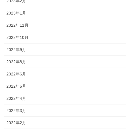
2023年2月
2023年1月
2022年11月
2022年10月
2022年9月
2022年8月
2022年6月
2022年5月
2022年4月
2022年3月
2022年2月