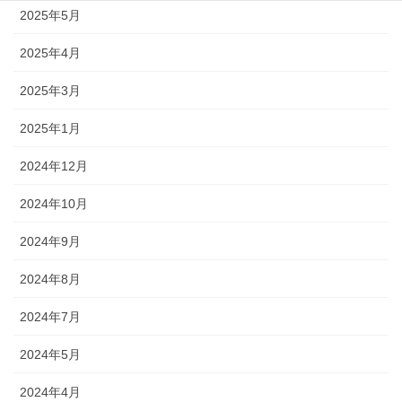
2025年5月
2025年4月
2025年3月
2025年1月
2024年12月
2024年10月
2024年9月
2024年8月
2024年7月
2024年5月
2024年4月