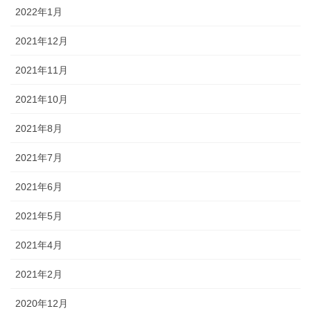
2022年1月
2021年12月
2021年11月
2021年10月
2021年8月
2021年7月
2021年6月
2021年5月
2021年4月
2021年2月
2020年12月