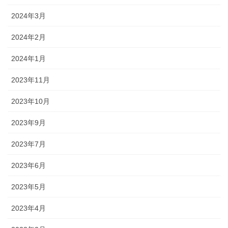
2024年3月
2024年2月
2024年1月
2023年11月
2023年10月
2023年9月
2023年7月
2023年6月
2023年5月
2023年4月