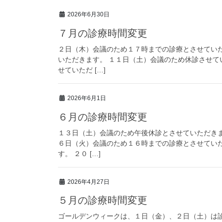
2026年6月30日
７月の診療時間変更
２日（木）会議のため１７時までの診療とさせてい
いただきます。 １１日（土）会議のため休診させて
せていただ […]
2026年6月1日
６月の診療時間変更
１３日（土）会議のため午後休診とさせていただきま
６日（火）会議のため１６時までの診療とさせてい
す。 ２０ […]
2026年4月27日
５月の診療時間変更
ゴールデンウィークは、１日（金）、２日（土）は