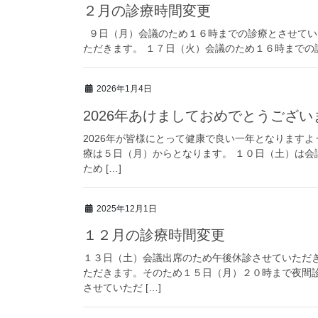
２月の診療時間変更
９日（月）会議のため１６時までの診療とさせてい
ただきます。 １７日（火）会議のため１６時までの
2026年1月4日
2026年あけましておめでとうござい
2026年が皆様にとって健康で良い一年となりますよ
療は５日（月）からとなります。 １０日（土）は会
ため […]
2025年12月1日
１２月の診療時間変更
１３日（土）会議出席のため午後休診させていただ
ただきます。そのため１５日（月）２０時まで夜間
させていただ […]