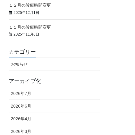
１２月の診療時間変更
2025年12月1日
１１月の診療時間変更
2025年11月6日
カテゴリー
お知らせ
アーカイブ化
2026年7月
2026年6月
2026年4月
2026年3月