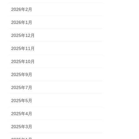
2026年2月
2026年1月
2025年12月
2025年11月
2025年10月
2025年9月
2025年7月
2025年5月
2025年4月
2025年3月