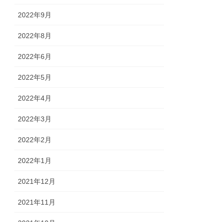
2022年9月
2022年8月
2022年6月
2022年5月
2022年4月
2022年3月
2022年2月
2022年1月
2021年12月
2021年11月