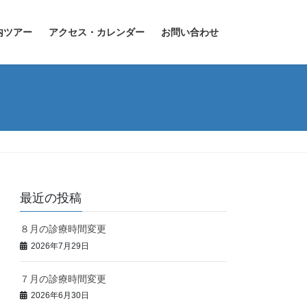
内ツアー
アクセス・カレンダー
お問い合わせ
最近の投稿
８月の診療時間変更
2026年7月29日
７月の診療時間変更
2026年6月30日