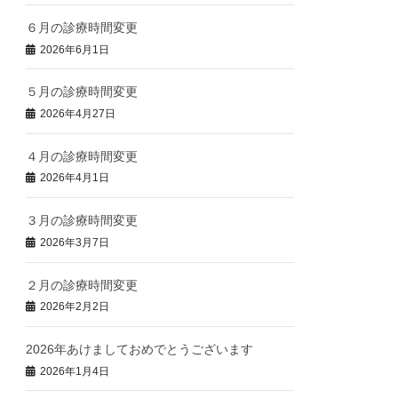
６月の診療時間変更
2026年6月1日
５月の診療時間変更
2026年4月27日
４月の診療時間変更
2026年4月1日
３月の診療時間変更
2026年3月7日
２月の診療時間変更
2026年2月2日
2026年あけましておめでとうございます
2026年1月4日