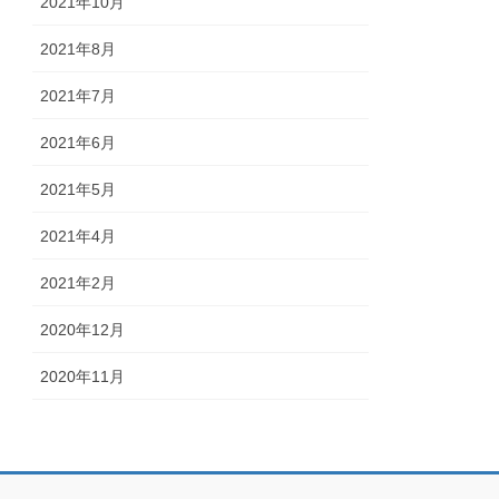
2021年10月
2021年8月
2021年7月
2021年6月
2021年5月
2021年4月
2021年2月
2020年12月
2020年11月