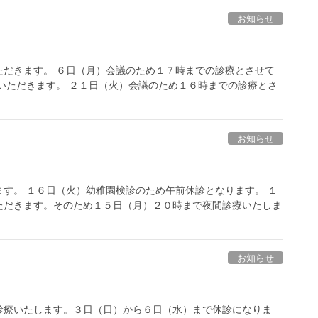
お知らせ
ただきます。 ６日（月）会議のため１７時までの診療とさせて
いただきます。 ２１日（火）会議のため１６時までの診療とさ
お知らせ
す。 １６日（火）幼稚園検診のため午前休診となります。 １
ただきます。そのため１５日（月）２０時まで夜間診療いたしま
お知らせ
診療いたします。３日（日）から６日（水）まで休診になりま