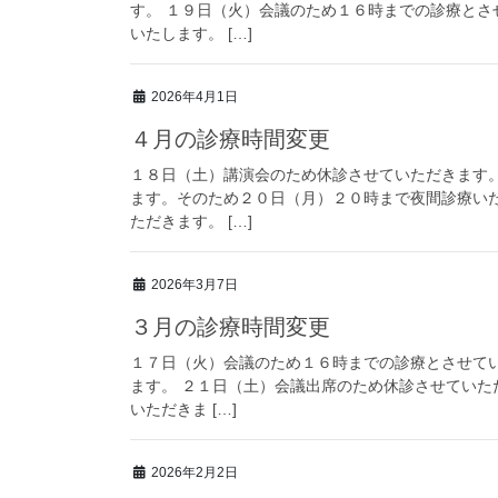
す。 １９日（火）会議のため１６時までの診療と
いたします。 […]
2026年4月1日
４月の診療時間変更
１８日（土）講演会のため休診させていただきます
ます。そのため２０日（月）２０時まで夜間診療い
ただきます。 […]
2026年3月7日
３月の診療時間変更
１７日（火）会議のため１６時までの診療とさせて
ます。 ２１日（土）会議出席のため休診させていた
いただきま […]
2026年2月2日