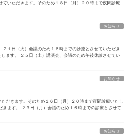
させていただきます。そのため１８日（月）２０時まで夜間診療
お知らせ
。 ２１日（火）会議のため１６時までの診療とさせていただき
たします。 ２５日（土）講演会、会議のため午後休診させてい
お知らせ
いただきます。そのため１６日（月）２０時まで夜間診療いたし
だきます。 ２３日（月）会議のため１６時までの診療とさせて
お知らせ