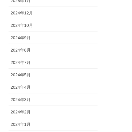
2025年1月
2024年12月
2024年10月
2024年9月
2024年8月
2024年7月
2024年5月
2024年4月
2024年3月
2024年2月
2024年1月