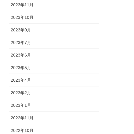
2023年11月
2023年10月
2023年9月
2023年7月
2023年6月
2023年5月
2023年4月
2023年2月
2023年1月
2022年11月
2022年10月